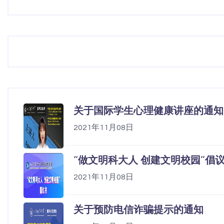
关于国际学生心理健康讲座的通知
2021年11月08日
“做文明科大人 创建文明校园”倡
2021年11月08日
关于预防电信诈骗提示的通知