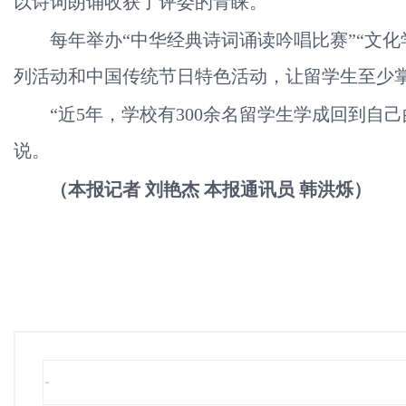
以诗词朗诵收获了评委的青睐。
每年举办“中华经典诗词诵读吟唱比赛”“文化
列活动和中国传统节日特色活动，让留学生至少
“近5年，学校有300余名留学生学成回到
说。
（本报记者 刘艳杰 本报通讯员 韩洪烁）