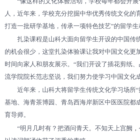
“像这样的文化体验活动，学校每年都会开展
人，近年来，学校充分挖掘中华优秀传统文化的育
打造一批研学基地，传承一项特色技艺”的留学生
扎染课程是山科大面向留学生开设的中国传统
的机会很少，这堂扎染体验课让我对中国文化更
时间向家人和朋友展示。
“我们开设了插花剪纸
流学院院长范志坚说，我们努力使学习中国文化
近年来，山科大将留学生传统文化学习场所“
基地、海青茶博园、青岛西海岸新区中医医院都
育导师。
“明月几时有？把酒问青天。不知天上宫阙，