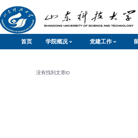
首页
学院概况
党建工作
没有找到文章ID