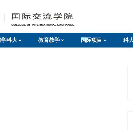
留学科大
教育教学
国际项目
科