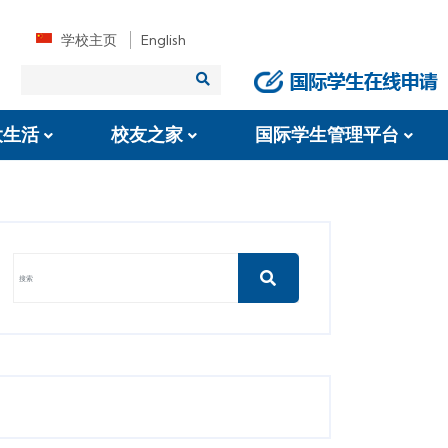
学校主页
English
大生活
校友之家
国际学生管理平台