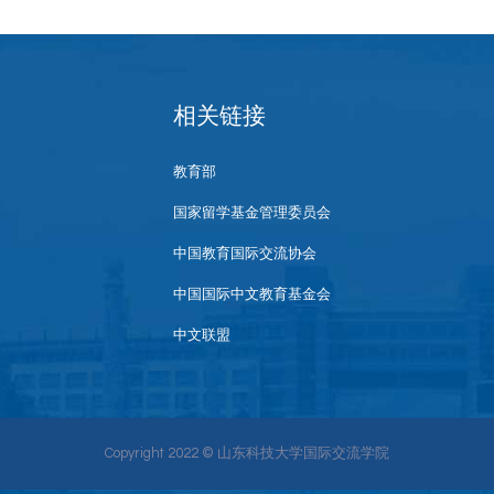
相关链接
教育部
国家留学基金管理委员会
中国教育国际交流协会
中国国际中文教育基金会
中文联盟
Copyright 2022 © 山东科技大学国际交流学院