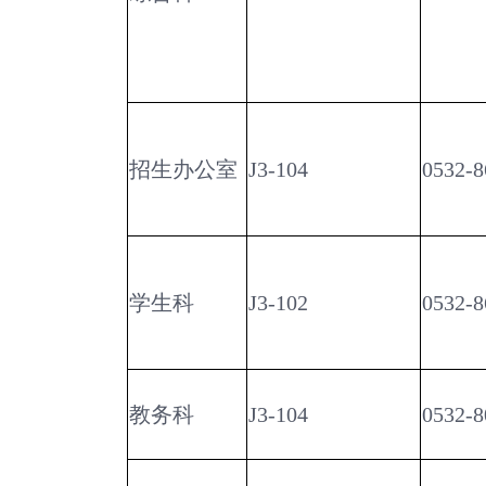
招生办公室
J3-104
0532-8
学生科
J3-102
0532-8
教务科
J3-104
0532-8