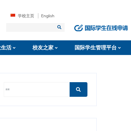
学校主页
English
大生活
校友之家
国际学生管理平台