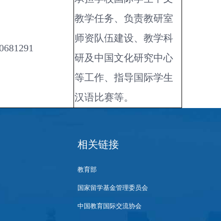
教学任务、负责教研室
师资队伍建设、教学科
0681291
研及中国文化研究中心
等工作、指导国际学生
汉语比赛等。
相关链接
教育部
国家留学基金管理委员会
中国教育国际交流协会