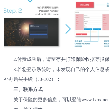
2.付费成功后，请留存并打印保险收据等投
3.若您登录系统时，未发现自己的个人信息
补办购买手续（J3-102）；
三、联系方式
关于保险的更多信息，可以登陆www.lxbx.ne