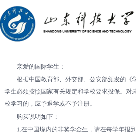
亲爱的国际学生：
根据中国教育部、外交部、公安部颁发的《
学生必须按照国家有关规定和学校要求投保。对
校学习的，应予退学或不予注册。
购买说明如下：
1.在中国境内的非奖学金生，请在每学年报到注