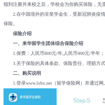
报到注册并来校之后，学校会为你购买保险，无
2.在中国境外的非奖学金生，受新冠肺炎疫情的
保险。
保险介绍
一、
来华留学生团体综合保险介绍
1.保费：人民币800元/年,人民币400元/半年；
3.关于保险的具体条款、保险责任、理赔方式等信
二、购买说明
1.登录www.lxbx.net（留学保险网）并通