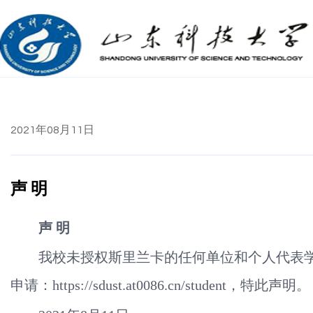
2021年08月11日
声 明
声 明
我校未授权斯里兰卡的任何单位和个人代表
申请：https://sdust.at0086.cn/student，特此声明。