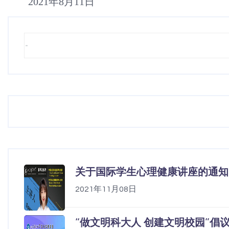
2021年8月11日
关于国际学生心理健康讲座的通知
2021年11月08日
“做文明科大人 创建文明校园”倡