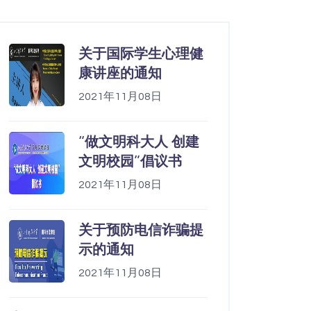
关于国际学生心理健
康讲座的通知
2021年11月08日
“做文明科大人 创建
文明校园”倡议书
2021年11月08日
关于预防电信诈骗提
示的通知
2021年11月08日