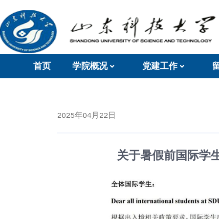
首页
学院概况
党建工作
2025年04月22日
关于暑假前国际学