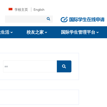
学校主页
English
大生活
校友之家
国际学生管理平台