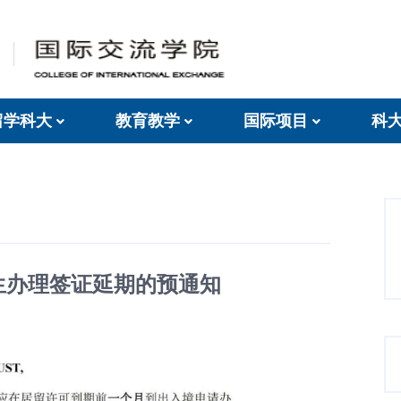
留学科大
教育教学
国际项目
科
生办理签证延期的预通知