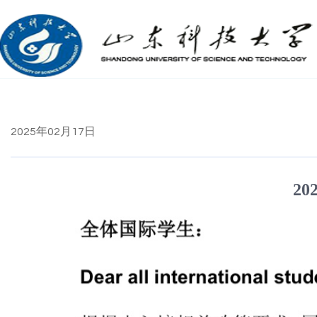
2025年02月17日
2