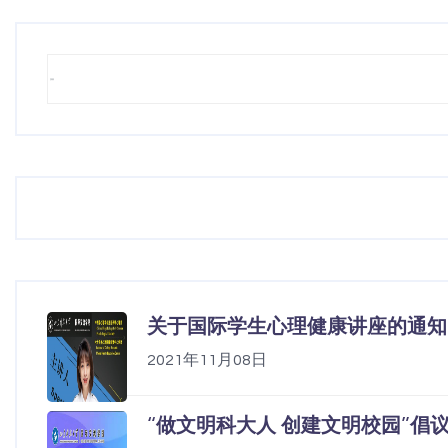
关于国际学生心理健康讲座的通知
2021年11月08日
“做文明科大人 创建文明校园”倡