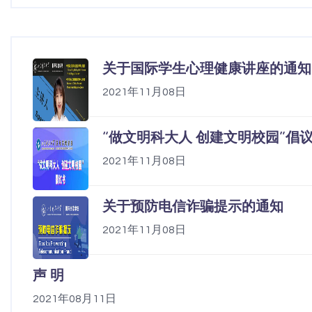
关于国际学生心理健康讲座的通知
2021年11月08日
“做文明科大人 创建文明校园”倡
2021年11月08日
关于预防电信诈骗提示的通知
2021年11月08日
声 明
2021年08月11日