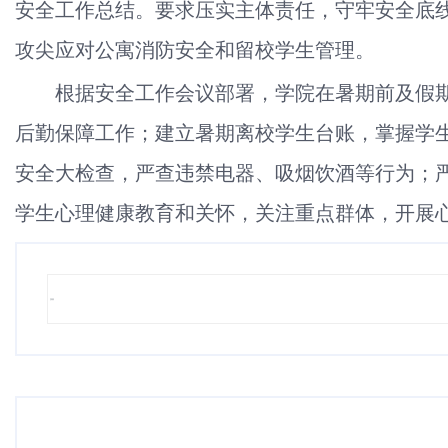
安全工作总结。要求压实主体责任，守牢安全底
攻尖应对公寓消防安全和留校学生管理。
根据安全工作会议部署，学院在暑期前及假
后勤保障工作；建立暑期离校学生台账，掌握学
安全大检查，严查违禁电器、吸烟饮酒等行为；
学生心理健康教育和关怀，关注重点群体，开展