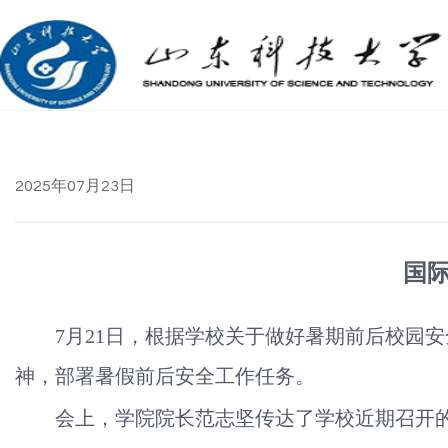
2025年07月23日
国
7月21日，根据学校关于做好暑期前后校园
神，部署暑假前后安全工作任务。
会上，学院院长范志坚传达了学校近期召开