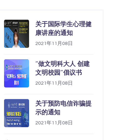
关于国际学生心理健
康讲座的通知
2021年11月08日
“做文明科大人 创建
文明校园”倡议书
2021年11月08日
关于预防电信诈骗提
示的通知
2021年11月08日