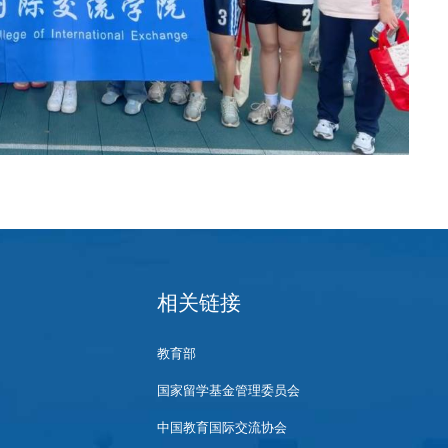
相关链接
教育部
国家留学基金管理委员会
中国教育国际交流协会