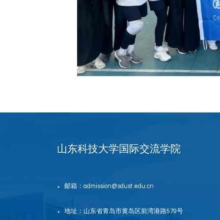
山东科技大学国际交流学院
邮箱：admission@sdust.edu.cn
▶
地址：山东省青岛市黄岛区前湾港路579号
▶