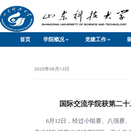
首页
学院概况
党建工作
2025年06月13日
国际交流学院获第二十
6月12日，经过小组赛、八强赛