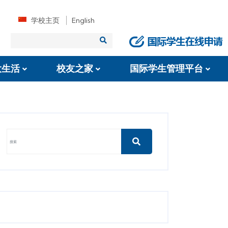
学校主页
English
大生活
校友之家
国际学生管理平台