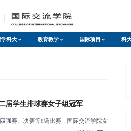
留学科大
教育教学
国际项目
科
二届学生排球赛女子组冠军
、四强赛、决赛等8场比赛，国际交流学院女