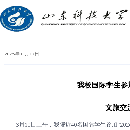
2025年03月17日
我校国际学生参加
文旅交
3月10日上午，我院近40名国际学生参加“202