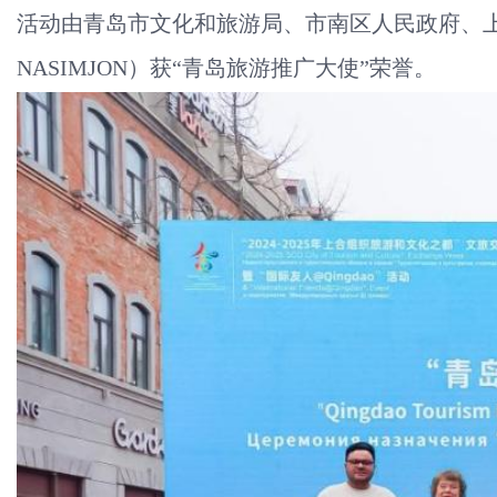
活动由青岛市文化和旅游局、市南区人民政府、上
NASIMJON）获“青岛旅游推广大使”荣誉。