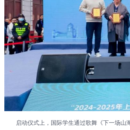
启动仪式上，国际学生通过歌舞《下一场山