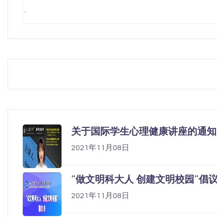
关于国际学生心理健康讲座的通知
2021年11月08日
“做文明科大人 创建文明校园”倡
2021年11月08日