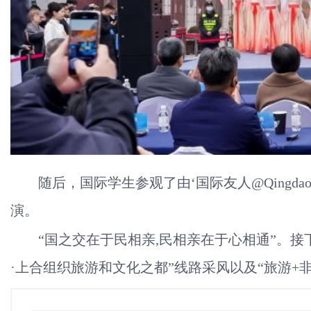
随后，国际学生参观了由‘国际友人@Qingd
演。
“国之交在于民相亲,民相亲在于心相通”。接
·上合组织旅游和文化之都”线路采风以及“旅游+