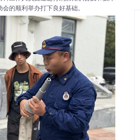
动会的顺利举办打下良好基础。