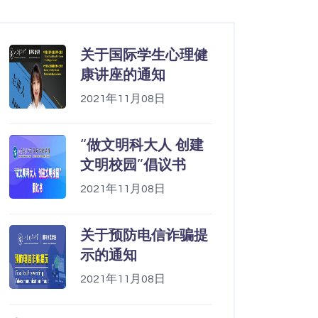
关于国际学生心理健
康讲座的通知
2021年11月08日
“做文明科大人 创建
文明校园”倡议书
2021年11月08日
关于预防电信诈骗提
示的通知
2021年11月08日