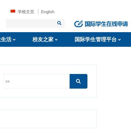
学校主页
English
大生活
校友之家
国际学生管理平台