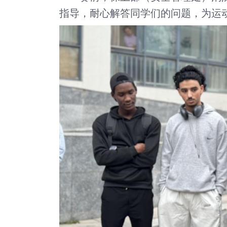
指导，耐心解答同学们的问题，为运