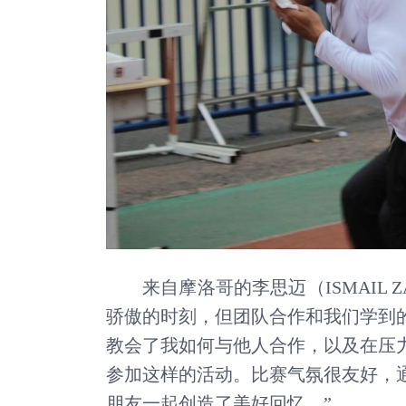
来自摩洛哥的李思迈（
ISMAI
骄傲的时刻，但团队合作和我们学到
教会了我如何与他人合作，以及在压
参加这样的活动。比赛气氛很友好，
朋友一起创造了美好回忆。”