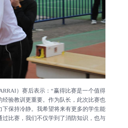
L ZARRAI）赛后表示：“赢得比赛是一个值得
的经验教训更重要。作为队长，此次比赛也
力下保持冷静。我希望将来有更多的学生能
通过比赛，我们不仅学到了消防知识，也与